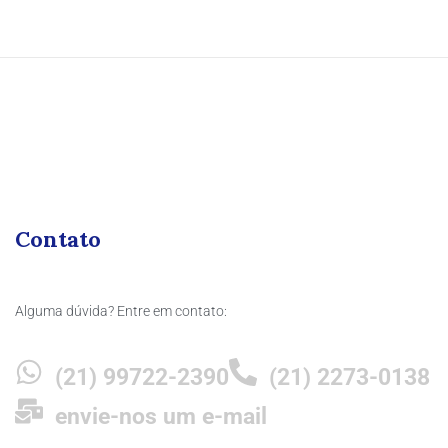
Contato
Alguma dúvida? Entre em contato:
(21) 99722-2390
(21) 2273-0138
envie-nos um e-mail