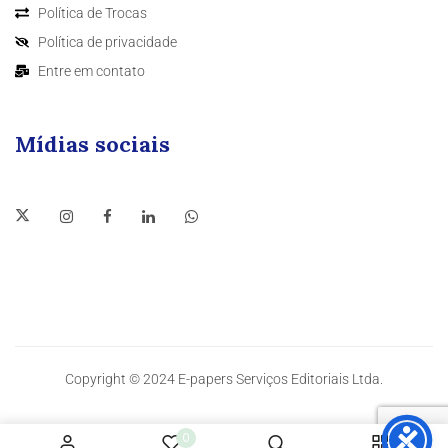
Política de Trocas
Política de privacidade
Entre em contato
Mídias sociais
Copyright © 2024 E-papers Serviços Editoriais Ltda.
0