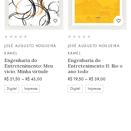
JOSÉ AUGUSTO NOGUEIRA
JOSÉ AUGUSTO NOGUEIRA
KAMEL
KAMEL
Engenharia do
Engenharia do
Entretenimento: Meu
Entretenimento II: Rio o
vício, Minha virtude
ano todo
R$
21,50
–
R$
43,00
R$
19,50
–
R$
39,00
Digital
Impressa
Digital
Impressa