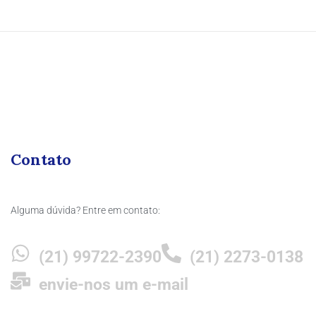
Contato
Alguma dúvida? Entre em contato:
(21) 99722-2390
(21) 2273-0138
envie-nos um e-mail