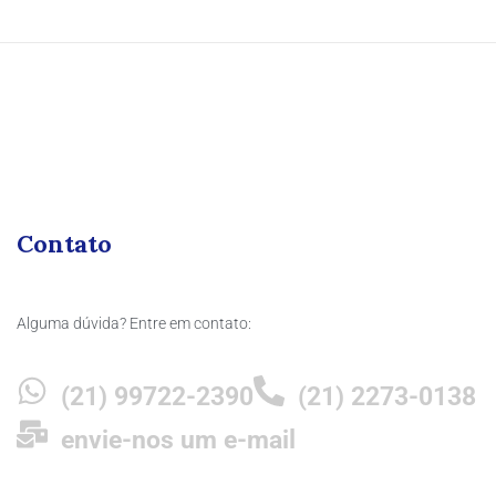
Contato
Alguma dúvida? Entre em contato:
(21) 99722-2390
(21) 2273-0138
envie-nos um e-mail