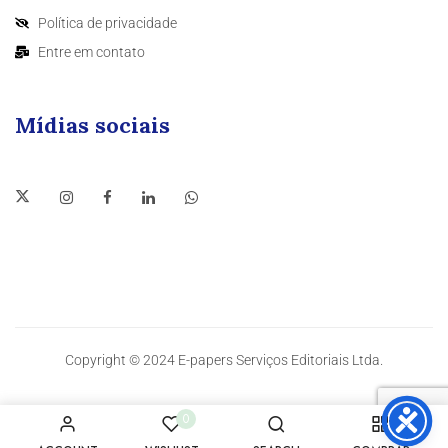
Política de privacidade
Entre em contato
Mídias sociais
Copyright © 2024 E-papers Serviços Editoriais Ltda.
0