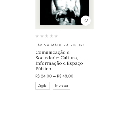
LAVINA MADEIRA RIBEIRO
Comunicação e
Sociedade: Cultura,
Informação e Espaço
Público
R$
24,00
–
R$
48,00
Digital
Impressa