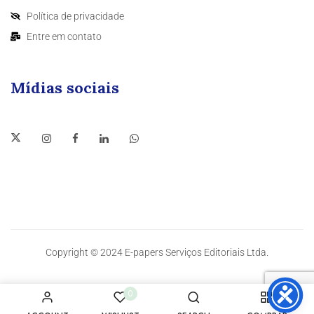
Política de privacidade
Entre em contato
Mídias sociais
Copyright © 2024 E-papers Serviços Editoriais Ltda.
0