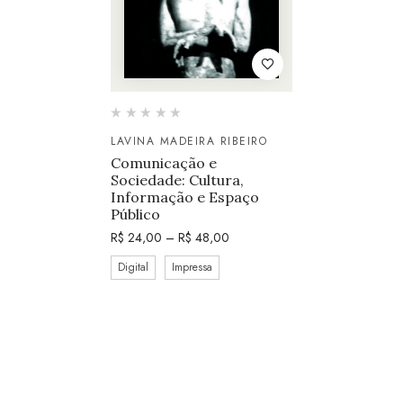
LAVINA MADEIRA RIBEIRO
Comunicação e
Sociedade: Cultura,
Informação e Espaço
Público
R$
24,00
–
R$
48,00
Digital
Impressa