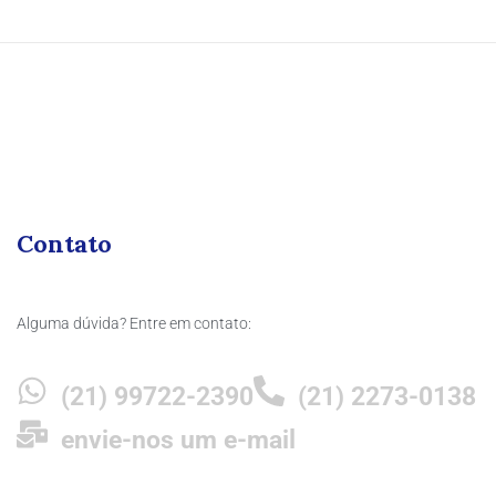
Contato
Alguma dúvida? Entre em contato:
(21) 99722-2390
(21) 2273-0138
envie-nos um e-mail