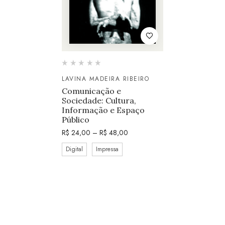
LAVINA MADEIRA RIBEIRO
Comunicação e
Sociedade: Cultura,
Informação e Espaço
Público
R$
24,00
–
R$
48,00
Digital
Impressa