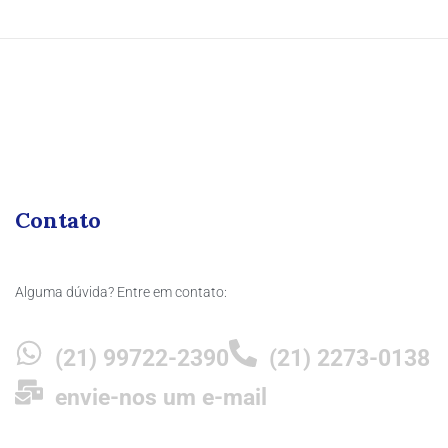
Contato
Alguma dúvida? Entre em contato:
(21) 99722-2390
(21) 2273-0138
envie-nos um e-mail