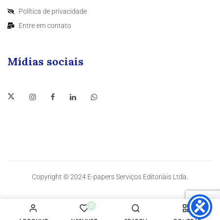
Política de privacidade
Entre em contato
Mídias sociais
Copyright © 2024 E-papers Serviços Editoriais Ltda.
0