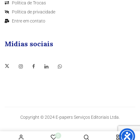
Política de Trocas
Política de privacidade
Entre em contato
Mídias sociais
Copyright © 2024 E-papers Serviços Editoriais Ltda.
0