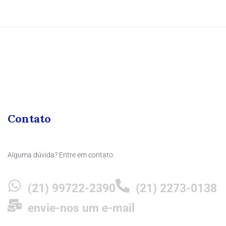
Contato
Alguma dúvida? Entre em contato:
(21) 99722-2390
(21) 2273-0138
envie-nos um e-mail