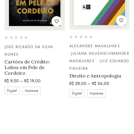
ALEXANDRE MAGALHÃES
JOSÉ RICARDO DA SILVA
JULIANA NEUENSCHWANDER
NUNES
MAGALHÃES
LUIZ EDUARDO
Cartões de Crédito:
Lobos em Pele de
FIGUEIRA
Cordeiro
Direito e Antropologia
R$
9,50
–
R$
19,00
R$
28,00
–
R$
56,00
Digital
Impressa
Digital
Impressa