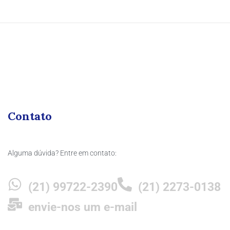
Contato
Alguma dúvida? Entre em contato:
(21) 99722-2390
(21) 2273-0138
envie-nos um e-mail