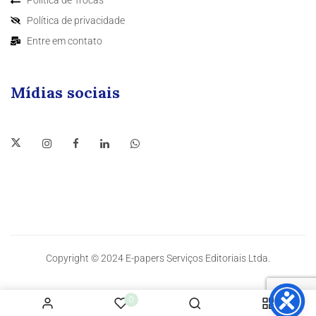
Política de privacidade
Entre em contato
Mídias sociais
Copyright © 2024 E-papers Serviços Editoriais Ltda.
0