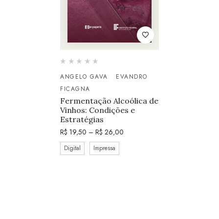
ANGELO GAVA
EVANDRO
FICAGNA
Fermentação Alcoólica de
Vinhos: Condições e
Estratégias
R$
19,50
–
R$
26,00
Digital
Impressa