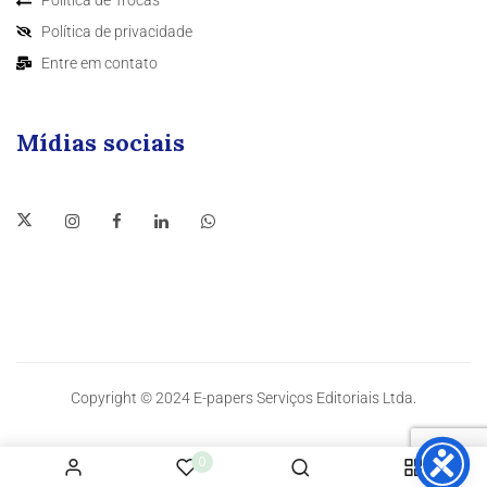
Política de privacidade
Entre em contato
Mídias sociais
Copyright © 2024 E-papers Serviços Editoriais Ltda.
0