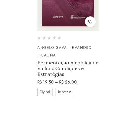
ANGELO GAVA
EVANDRO
FICAGNA
Fermentação Alcoólica de
Vinhos: Condições e
Estratégias
R$
19,50
–
R$
26,00
Digital
Impressa