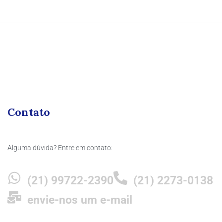
Contato
Alguma dúvida? Entre em contato:
(21) 99722-2390
(21) 2273-0138
envie-nos um e-mail