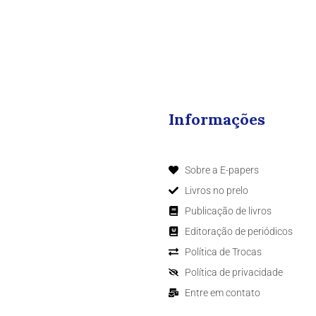
Informações
Sobre a E-papers
Livros no prelo
Publicação de livros
Editoração de periódicos
Política de Trocas
Política de privacidade
Entre em contato