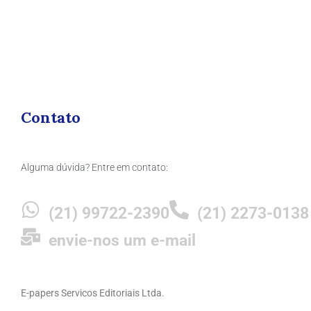
Contato
Alguma dúvida? Entre em contato:
(21) 99722-2390
(21) 2273-0138
envie-nos um e-mail
E-papers Servicos Editoriais Ltda.