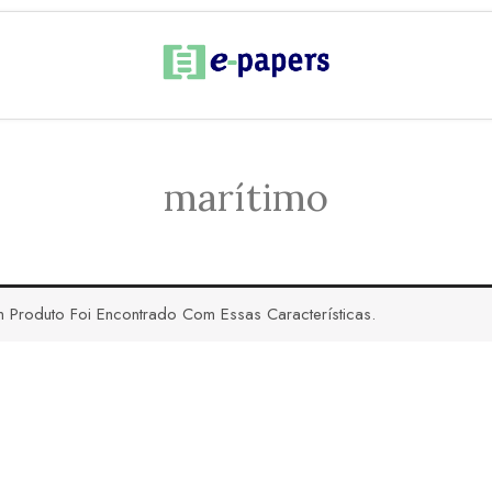
marítimo
 Produto Foi Encontrado Com Essas Características.