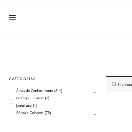
CATEGORIAS
Nenhum
Áreas do Conhecimento
(514)
Ecologia Humana
(1)
Jornalismo
(1)
Séries e Coleções
(78)