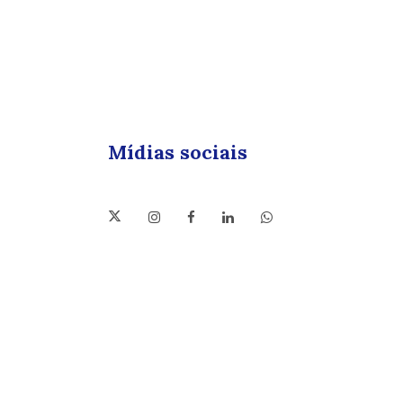
Mídias sociais