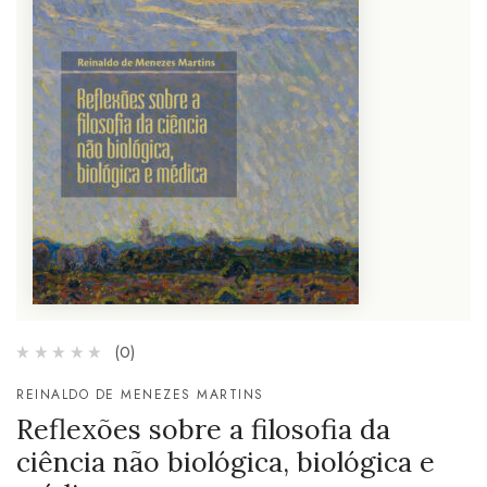
(0)
REINALDO DE MENEZES MARTINS
Reflexões sobre a filosofia da
ciência não biológica, biológica e