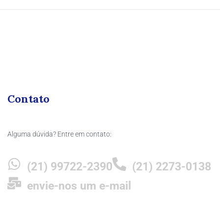
Contato
Alguma dúvida? Entre em contato:
(21) 99722-2390
(21) 2273-0138
envie-nos um e-mail