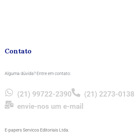
Contato
Alguma dúvida? Entre em contato:
(21) 99722-2390
(21) 2273-0138
envie-nos um e-mail
E-papers Servicos Editoriais Ltda.