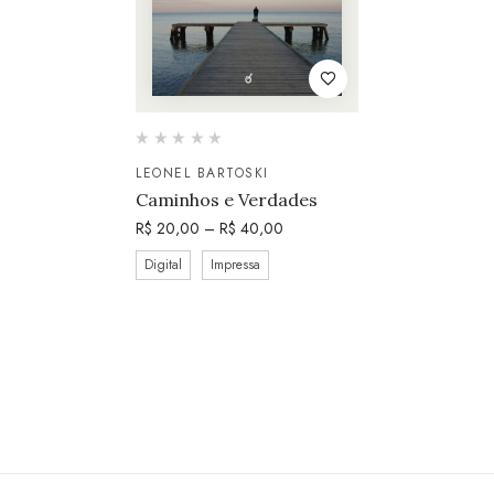
LEONEL BARTOSKI
Caminhos e Verdades
R$
20,00
–
R$
40,00
Digital
Impressa