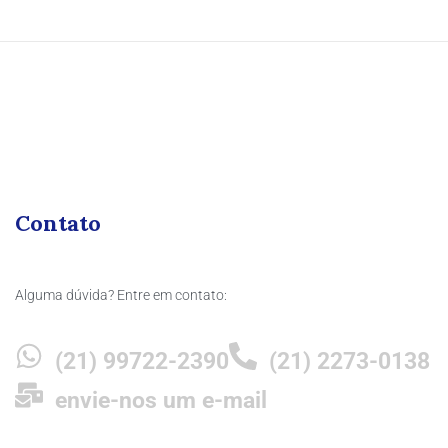
Contato
Alguma dúvida? Entre em contato:
(21) 99722-2390
(21) 2273-0138
envie-nos um e-mail