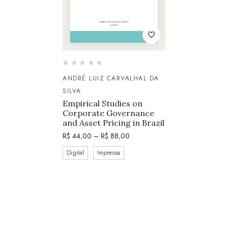
ANDRÉ LUIZ CARVALHAL DA
SILVA
Empirical Studies on
Corporate Governance
and Asset Pricing in Brazil
R$
44,00
–
R$
88,00
Digital
Impressa