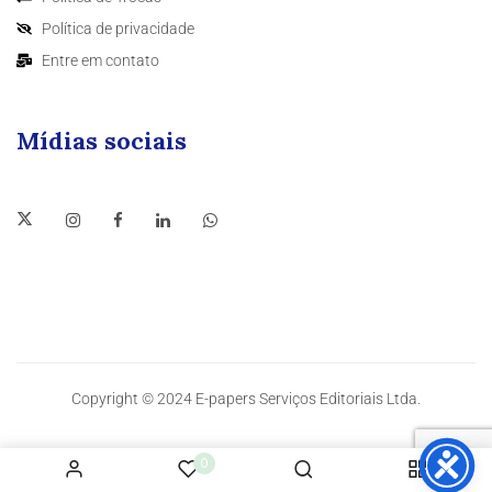
Política de privacidade
Entre em contato
Mídias sociais
Copyright © 2024 E-papers Serviços Editoriais Ltda.
0