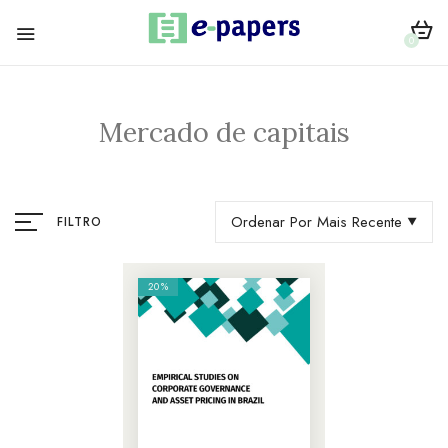
0
Mercado de capitais
Ordenar Por Mais Recente
FILTRO
20%