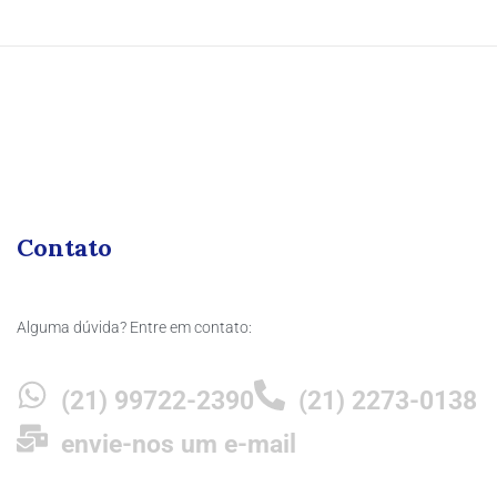
Contato
Alguma dúvida? Entre em contato:
(21) 99722-2390
(21) 2273-0138
envie-nos um e-mail