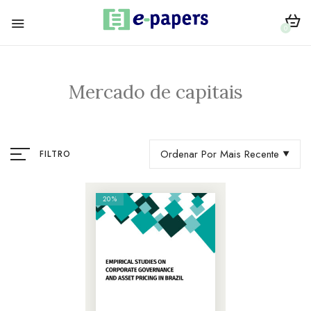
0
Mercado de capitais
Ordenar Por Mais Recente
FILTRO
20%