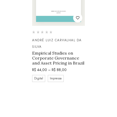
ANDRÉ LUIZ CARVALHAL DA
SILVA
Empirical Studies on
Corporate Governance
and Asset Pricing in Brazil
R$
44,00
–
R$
88,00
Digital
Impressa