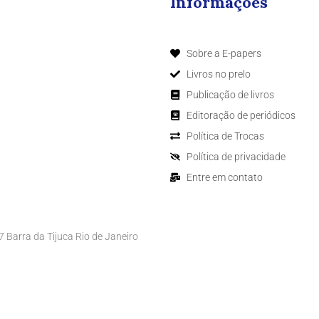
Informações
Sobre a E-papers
Livros no prelo
Publicação de livros
Editoração de periódicos
Política de Trocas
Política de privacidade
Entre em contato
Barra da Tijuca Rio de Janeiro