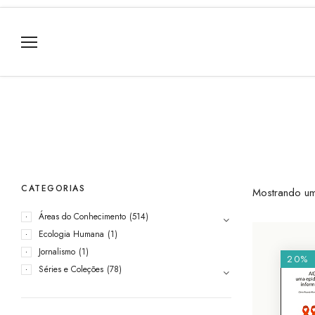
CATEGORIAS
Mostrando um
Áreas do Conhecimento
(514)
Ecologia Humana
(1)
Jornalismo
(1)
20%
Séries e Coleções
(78)