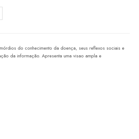
mórdios do conhecimento da doença, seus reflexos sociais e
ação da informação. Apresenta uma visao ampla e