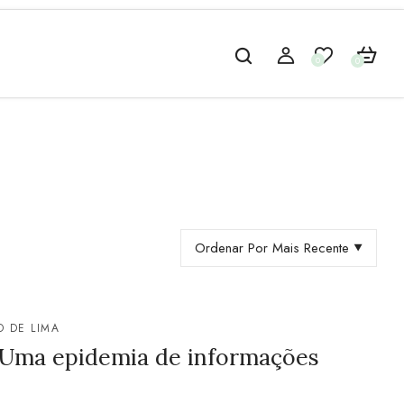
0
0
Ordenar Por Mais Recente
 DE LIMA
: Uma epidemia de informações