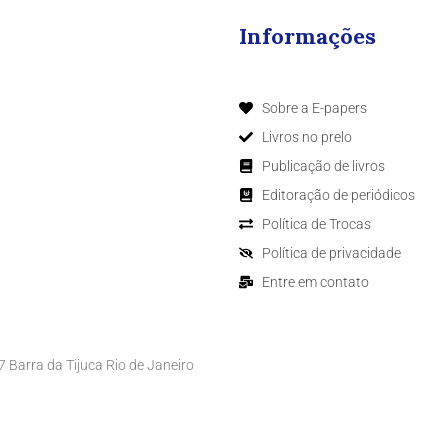
Informações
Sobre a E-papers
Livros no prelo
Publicação de livros
Editoração de periódicos
Política de Trocas
Política de privacidade
Entre em contato
Barra da Tijuca Rio de Janeiro