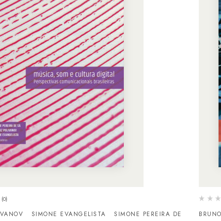
(0)
IVANOV
SIMONE EVANGELISTA
SIMONE PEREIRA DE
BRUNO