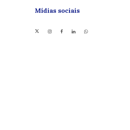
Mídias sociais