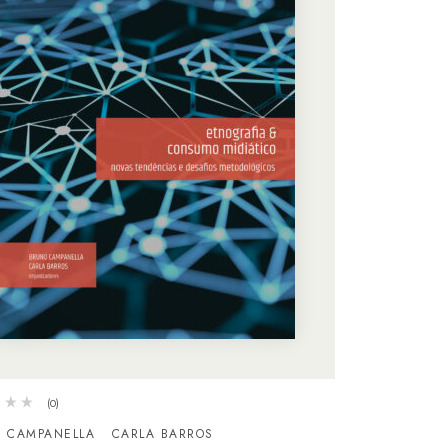
(0)
 CAMPANELLA
CARLA BARROS