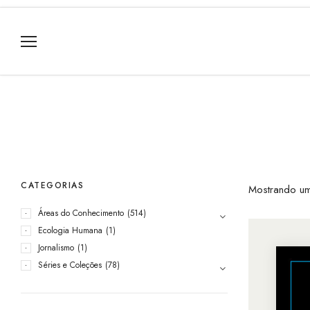
CATEGORIAS
Mostrando um
Áreas do Conhecimento
(514)
Ecologia Humana
(1)
Jornalismo
(1)
Séries e Coleções
(78)