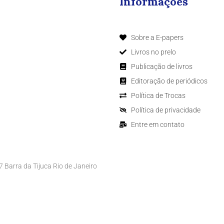
Informações
Sobre a E-papers
Livros no prelo
Publicação de livros
Editoração de periódicos
Política de Trocas
Política de privacidade
Entre em contato
Barra da Tijuca Rio de Janeiro