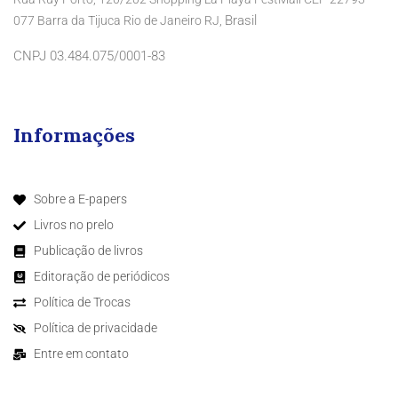
Brasil
077 Barra da Tijuca Rio de Janeiro RJ,
CNPJ 03.484.075/0001-83
Informações
Sobre a E-papers
Livros no prelo
Publicação de livros
Editoração de periódicos
Política de Trocas
Política de privacidade
Entre em contato