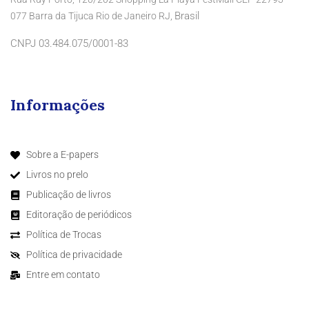
Brasil
077 Barra da Tijuca Rio de Janeiro RJ,
CNPJ 03.484.075/0001-83
Informações
Sobre a E-papers
Livros no prelo
Publicação de livros
Editoração de periódicos
Política de Trocas
Política de privacidade
Entre em contato