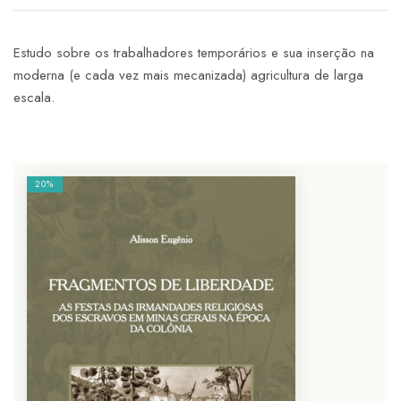
Estudo sobre os trabalhadores temporários e sua inserção na
moderna (e cada vez mais mecanizada) agricultura de larga
escala.
20%