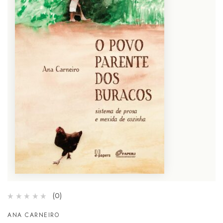
(0)
ANA CARNEIRO