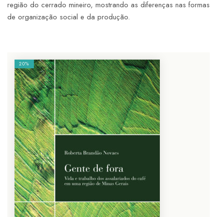
região do cerrado mineiro, mostrando as diferenças nas formas
de organização social e da produção.
20%