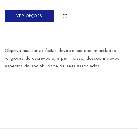
VER OPÇÕES
Objetiva analisar as festas devocionais das irmandades
religiosas de escravos e, a partir disso, descobrir novos
aspectos da sociabilidade de seus associados