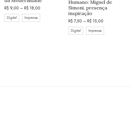
da Modernidade
Humano: Miguel de
Simoni, presença
R$
9,00
–
R$
18,00
inspiração
Digital
Impressa
R$
7,50
–
R$
15,00
Digital
Impressa