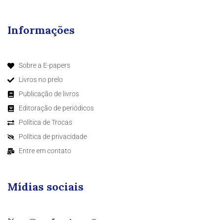
Informações
Sobre a E-papers
Livros no prelo
Publicação de livros
Editoração de periódicos
Política de Trocas
Política de privacidade
Entre em contato
Mídias sociais