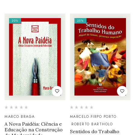
20%
25%
MARCO BRAGA
MARCELO FIRPO PORTO
A Nova Paidéia: Ciência e
ROBERTO BARTHOLO
Educação na Construção
Sentidos do Trabalho