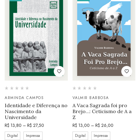
ARMINDA CAMPOS
VALMIR BARBOSA
Identidade e Diferença no
A Vaca Sagrada foi pro
Nascimento da
Brejo…: Ceticismo de A a
Universidade
Z
R$
13,80
–
R$
27,50
R$
13,00
–
R$
26,00
Digital
Impressa
Digital
Impressa