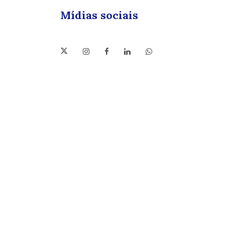
Mídias sociais