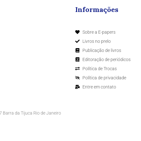
Informações
Sobre a E-papers
Livros no prelo
Publicação de livros
Editoração de periódicos
Política de Trocas
Política de privacidade
Entre em contato
Barra da Tijuca Rio de Janeiro