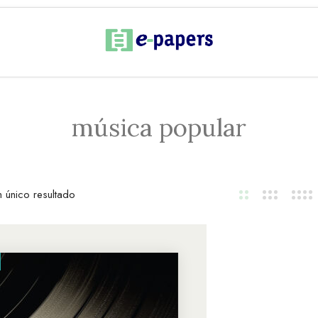
música popular
 único resultado