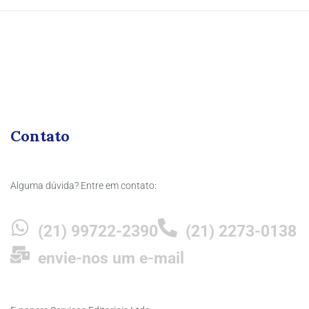
Contato
Alguma dúvida? Entre em contato:
(21) 99722-2390
(21) 2273-0138
envie-nos um e-mail