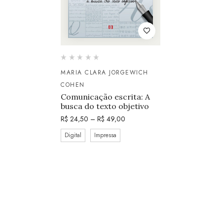
MARIA CLARA JORGEWICH
COHEN
Comunicação escrita: A
busca do texto objetivo
R$
24,50
–
R$
49,00
Digital
Impressa