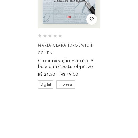
MARIA CLARA JORGEWICH
COHEN
Comunicação escrita: A
busca do texto objetivo
R$
24,50
–
R$
49,00
Digital
Impressa