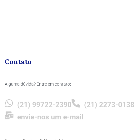
Contato
Alguma dúvida? Entre em contato:
(21) 99722-2390
(21) 2273-0138
envie-nos um e-mail