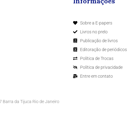
Informações
Sobre a E-papers
Livros no prelo
Publicação de livros
Editoração de periódicos
Política de Trocas
Política de privacidade
Entre em contato
Barra da Tijuca Rio de Janeiro