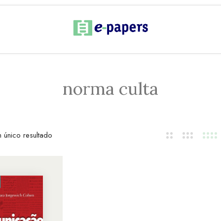
norma culta
 único resultado