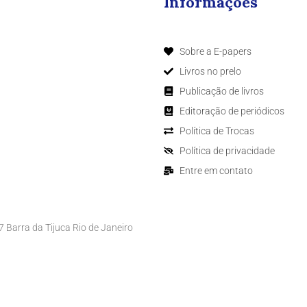
Informações
Sobre a E-papers
Livros no prelo
Publicação de livros
Editoração de periódicos
Política de Trocas
Política de privacidade
Entre em contato
Barra da Tijuca Rio de Janeiro