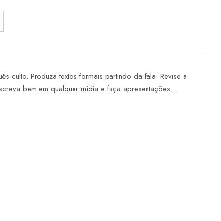
s culto. Produza textos formais partindo da fala. Revise a
screva bem em qualquer mídia e faça apresentações…