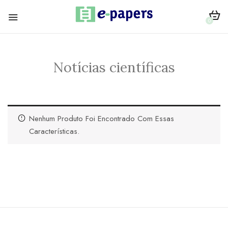
0
Notícias científicas
Nenhum Produto Foi Encontrado Com Essas
Características.