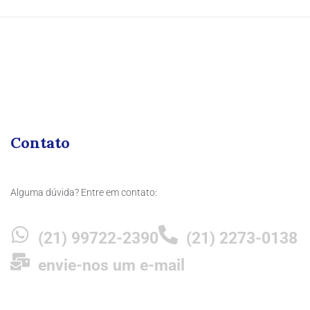
Contato
Alguma dúvida? Entre em contato:
(21) 99722-2390
(21) 2273-0138
envie-nos um e-mail