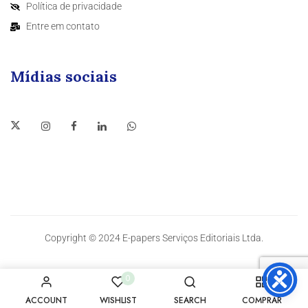
Política de privacidade
Entre em contato
Mídias sociais
Copyright © 2024 E-papers Serviços Editoriais Ltda.
0
ACCOUNT
WISHLIST
SEARCH
COMPRAR