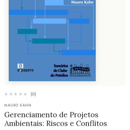
(0)
MAURO KAHN
Gerenciamento de Projetos
Ambientais: Riscos e Conflitos