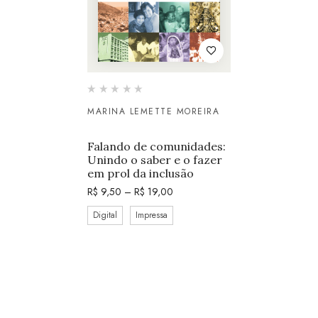
MARINA LEMETTE MOREIRA
Falando de comunidades:
Unindo o saber e o fazer
em prol da inclusão
R$
9,50
–
R$
19,00
Digital
Impressa