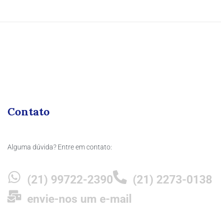
Contato
Alguma dúvida? Entre em contato:
(21) 99722-2390
(21) 2273-0138
envie-nos um e-mail