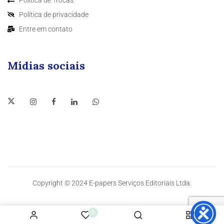
Política de privacidade
Entre em contato
Mídias sociais
Copyright © 2024 E-papers Serviços Editoriais Ltda.
0