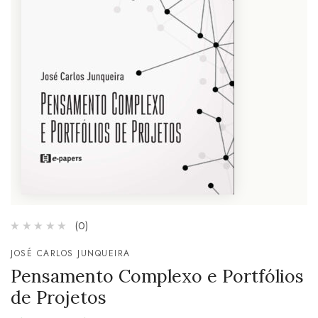
(0)
JOSÉ CARLOS JUNQUEIRA
Pensamento Complexo e Portfólios
de Projetos