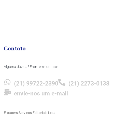
Contato
Alguma dúvida? Entre em contato:
(21) 99722-2390
(21) 2273-0138
envie-nos um e-mail
E-papers Servicos Editoriais Ltda.