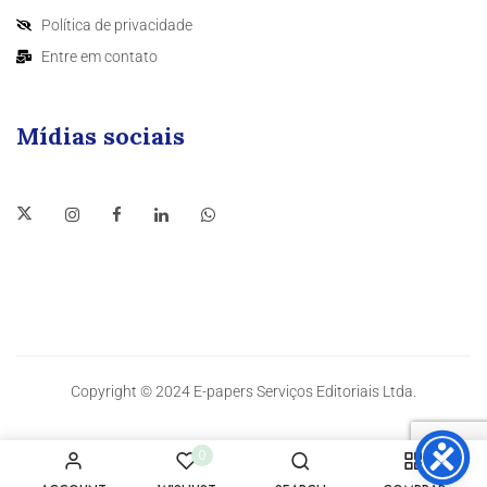
Política de privacidade
Entre em contato
Mídias sociais
Copyright © 2024 E-papers Serviços Editoriais Ltda.
0