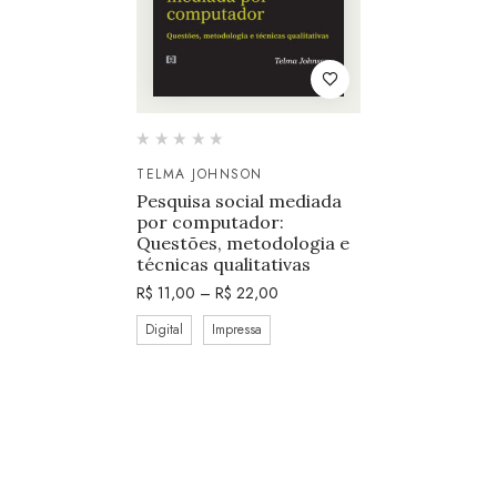
TELMA JOHNSON
Pesquisa social mediada
por computador:
Questões, metodologia e
técnicas qualitativas
R$
11,00
–
R$
22,00
Digital
Impressa