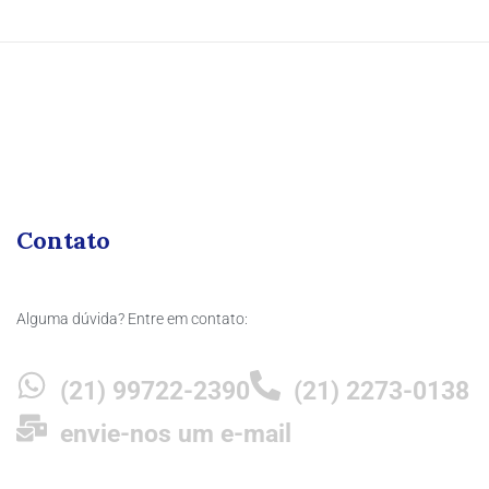
Contato
Alguma dúvida? Entre em contato:
(21) 99722-2390
(21) 2273-0138
envie-nos um e-mail