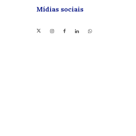
Mídias sociais