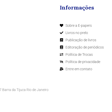
Informações
Sobre a E-papers
Livros no prelo
Publicação de livros
Editoração de periódicos
Política de Trocas
Política de privacidade
Entre em contato
Barra da Tijuca Rio de Janeiro