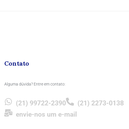
Contato
Alguma dúvida? Entre em contato:
(21) 99722-2390
(21) 2273-0138
envie-nos um e-mail