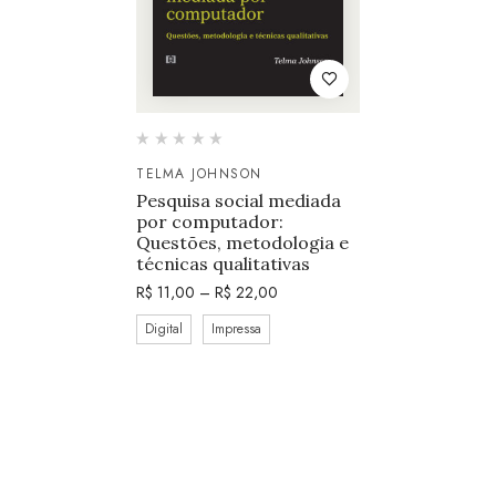
TELMA JOHNSON
Pesquisa social mediada
por computador:
Questões, metodologia e
técnicas qualitativas
R$
11,00
–
R$
22,00
Digital
Impressa