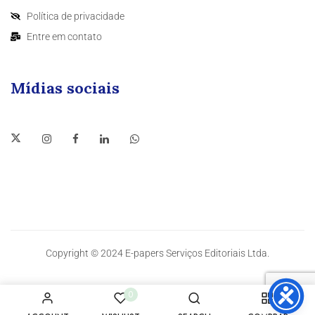
Política de privacidade
Entre em contato
Mídias sociais
Copyright © 2024 E-papers Serviços Editoriais Ltda.
0