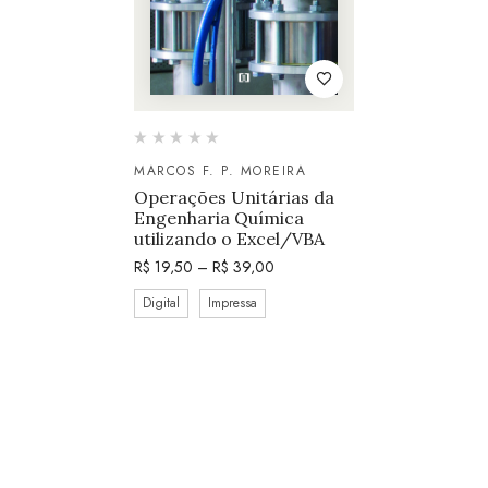
MARCOS F. P. MOREIRA
Operações Unitárias da
Engenharia Química
utilizando o Excel/VBA
R$
19,50
–
R$
39,00
Digital
Impressa