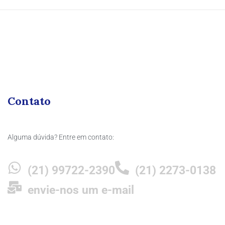
Contato
Alguma dúvida? Entre em contato:
(21) 99722-2390
(21) 2273-0138
envie-nos um e-mail