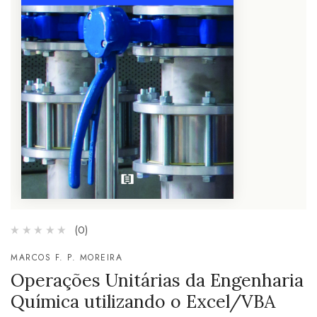
(0)
MARCOS F. P. MOREIRA
Operações Unitárias da Engenharia
Química utilizando o Excel/VBA