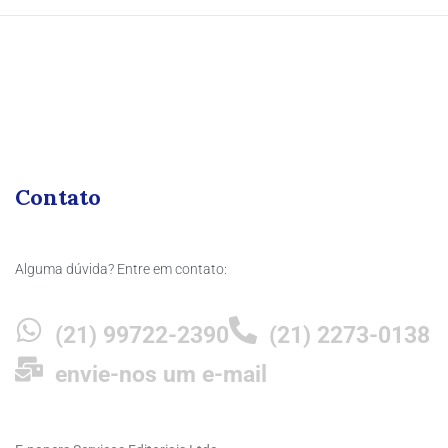
Contato
Alguma dúvida? Entre em contato:
(21) 99722-2390
(21) 2273-0138
envie-nos um e-mail