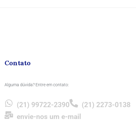
Contato
Alguma dúvida? Entre em contato:
(21) 99722-2390
(21) 2273-0138
envie-nos um e-mail