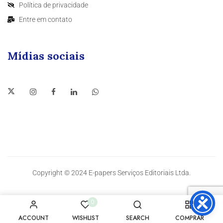
Política de privacidade
Entre em contato
Mídias sociais
Copyright © 2024 E-papers Serviços Editoriais Ltda.
0
ACCOUNT
WISHLIST
SEARCH
COMPRAR