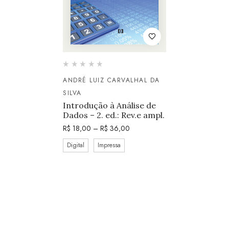
ANDRÉ LUIZ CARVALHAL DA
SILVA
Introdução à Análise de
Dados – 2. ed.: Rev.e ampl.
R$
18,00
–
R$
36,00
Digital
Impressa