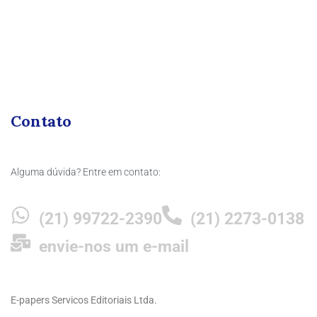
Contato
Alguma dúvida? Entre em contato:
(21) 99722-2390
(21) 2273-0138
envie-nos um e-mail
E-papers Servicos Editoriais Ltda.