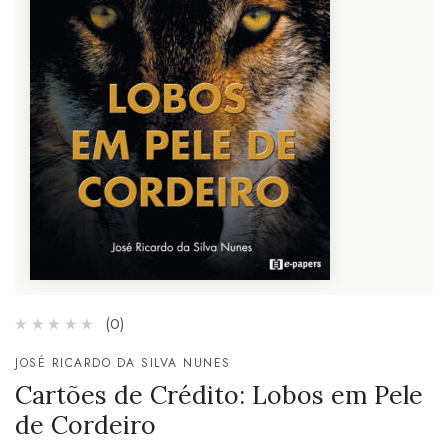
(0)
JOSÉ RICARDO DA SILVA NUNES
Cartões de Crédito: Lobos em Pele
de Cordeiro