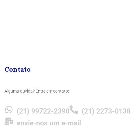
Contato
Alguma dúvida? Entre em contato:
(21) 99722-2390
(21) 2273-0138
envie-nos um e-mail