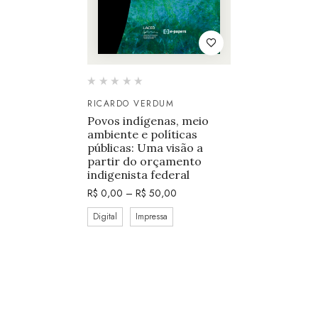
RICARDO VERDUM
Povos indígenas, meio
ambiente e políticas
públicas: Uma visão a
partir do orçamento
indigenista federal
R$
0,00
–
R$
50,00
Digital
Impressa