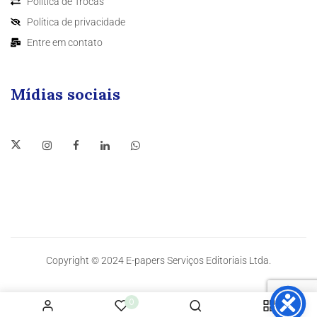
Política de Trocas
Política de privacidade
Entre em contato
Mídias sociais
Copyright © 2024 E-papers Serviços Editoriais Ltda.
0