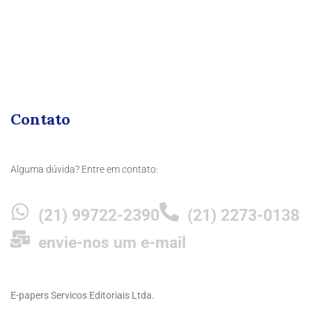
Contato
Alguma dúvida? Entre em contato:
(21) 99722-2390
(21) 2273-0138
envie-nos um e-mail
E-papers Servicos Editoriais Ltda.