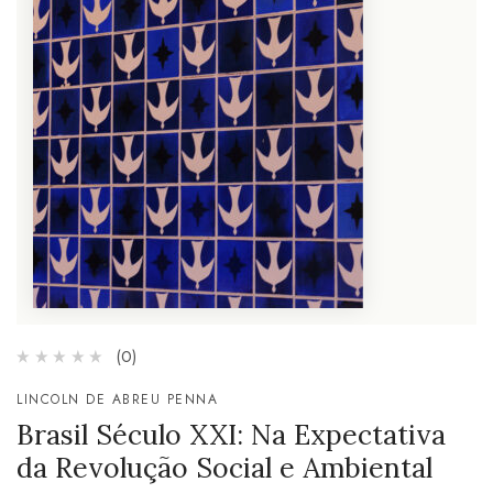
(0)
LINCOLN DE ABREU PENNA
Brasil Século XXI: Na Expectativa
da Revolução Social e Ambiental