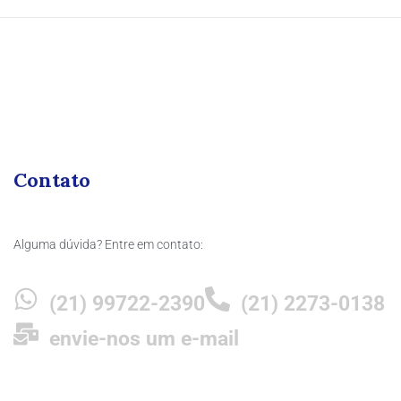
Contato
Alguma dúvida? Entre em contato:
(21) 99722-2390
(21) 2273-0138
envie-nos um e-mail