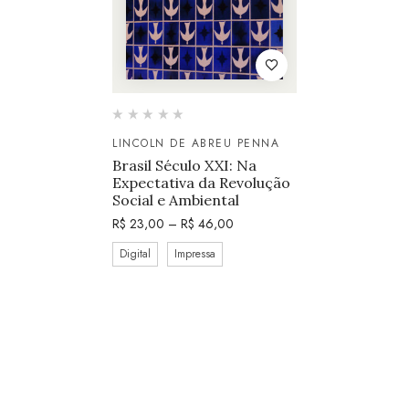
LINCOLN DE ABREU PENNA
Brasil Século XXI: Na
Expectativa da Revolução
Social e Ambiental
R$
23,00
–
R$
46,00
Digital
Impressa