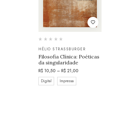
HÉLIO STRASSBURGER
Filosofia Clínica: Poéticas
da singularidade
R$
10,50
–
R$
21,00
Digital
Impressa