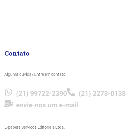
Contato
Alguma dúvida? Entre em contato:
(21) 99722-2390
(21) 2273-0138
envie-nos um e-mail
E-papers Servicos Editoriais Ltda.