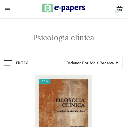
0
Psicologia clínica
Ordenar Por Mais Recente
FILTRO
20%