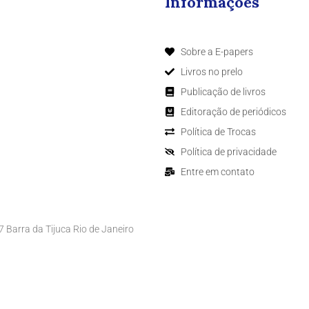
Informações
Sobre a E-papers
Livros no prelo
Publicação de livros
Editoração de periódicos
Política de Trocas
Política de privacidade
Entre em contato
Barra da Tijuca Rio de Janeiro