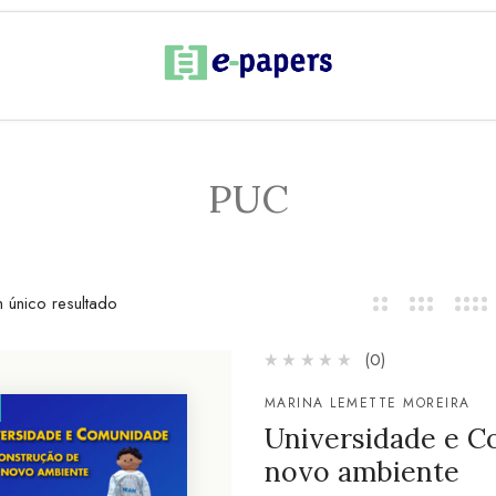
PUC
 único resultado
(0)
MARINA LEMETTE MOREIRA
Universidade e C
novo ambiente