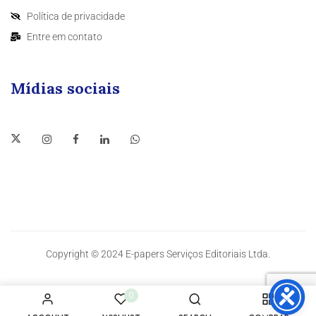
Política de privacidade
Entre em contato
Mídias sociais
Copyright © 2024 E-papers Serviços Editoriais Ltda.
0