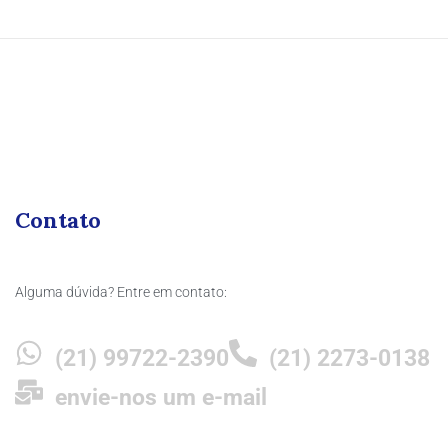
Contato
Alguma dúvida? Entre em contato:
(21) 99722-2390
(21) 2273-0138
envie-nos um e-mail