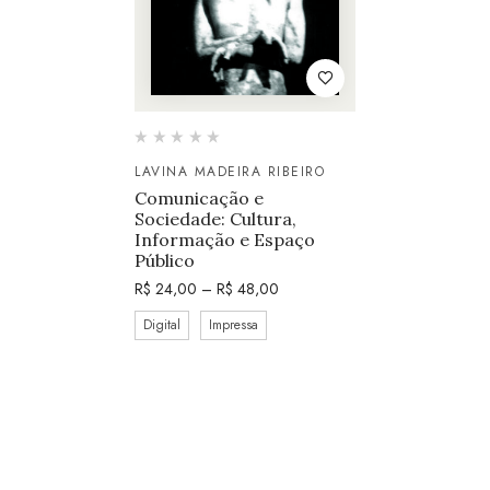
LAVINA MADEIRA RIBEIRO
Comunicação e
Sociedade: Cultura,
Informação e Espaço
Público
R$
24,00
–
R$
48,00
Digital
Impressa