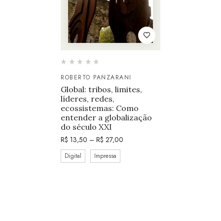
ROBERTO PANZARANI
Global: tribos, limites,
líderes, redes,
ecossistemas: Como
entender a globalização
do século XXI
R$
13,50
–
R$
27,00
Digital
Impressa