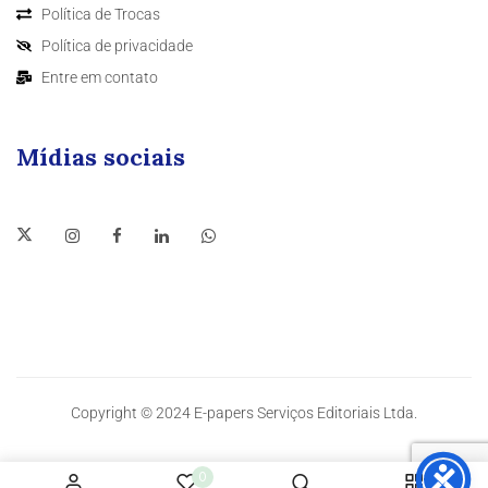
Política de Trocas
Política de privacidade
Entre em contato
Mídias sociais
Copyright © 2024 E-papers Serviços Editoriais Ltda.
0