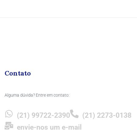
Contato
Alguma dúvida? Entre em contato:
(21) 99722-2390
(21) 2273-0138
envie-nos um e-mail