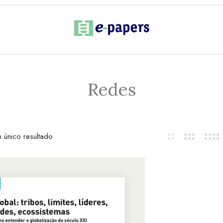
Redes
 único resultado