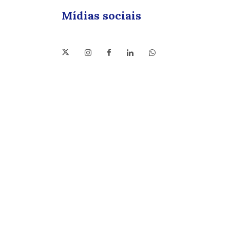
Mídias sociais