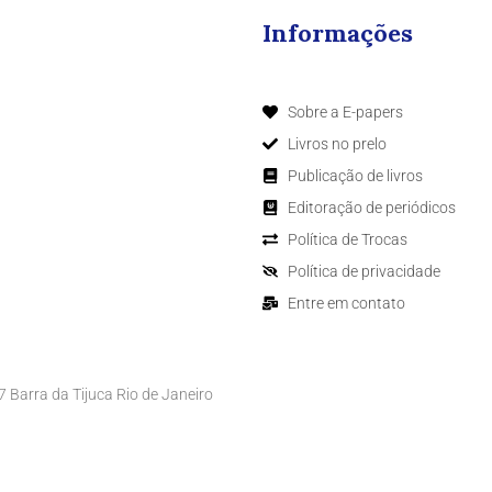
Informações
Sobre a E-papers
Livros no prelo
Publicação de livros
Editoração de periódicos
Política de Trocas
Política de privacidade
Entre em contato
Barra da Tijuca Rio de Janeiro