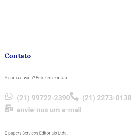
Contato
Alguma dúvida? Entre em contato:
(21) 99722-2390
(21) 2273-0138
envie-nos um e-mail
E-papers Servicos Editoriais Ltda.