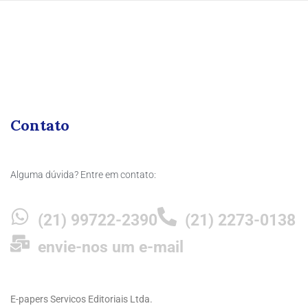
Contato
Alguma dúvida? Entre em contato:
(21) 99722-2390
(21) 2273-0138
envie-nos um e-mail
E-papers Servicos Editoriais Ltda.