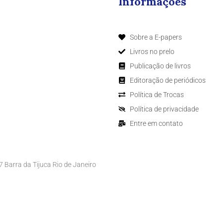
Informações
Sobre a E-papers
Livros no prelo
Publicação de livros
Editoração de periódicos
Política de Trocas
Política de privacidade
Entre em contato
Barra da Tijuca Rio de Janeiro