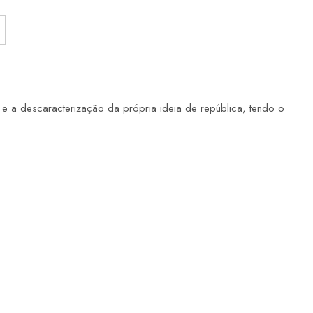
e a descaracterização da própria ideia de república, tendo o