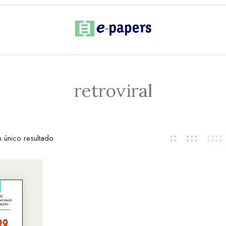
retroviral
 único resultado