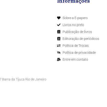
Informações
Sobre a E-papers
Livros no prelo
Publicação de livros
Editoração de periódicos
Política de Trocas
Política de privacidade
Entre em contato
Barra da Tijuca Rio de Janeiro