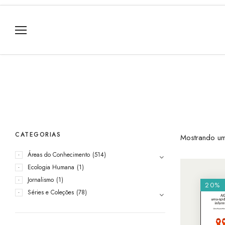
CATEGORIAS
Mostrando um
Áreas do Conhecimento
(514)
Ecologia Humana
(1)
Jornalismo
(1)
20%
Séries e Coleções
(78)