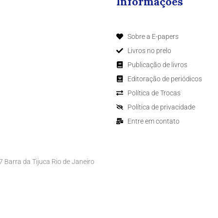
Informações
Sobre a E-papers
Livros no prelo
Publicação de livros
Editoração de periódicos
Política de Trocas
Política de privacidade
Entre em contato
Barra da Tijuca Rio de Janeiro