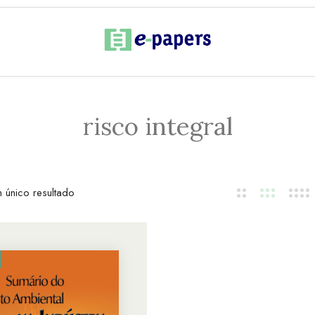
risco integral
 único resultado